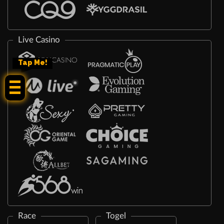
Live Casino
Tap Me!
Race
Togel