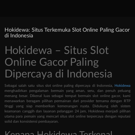
Hokidewa: Situs Terkemuka Slot Online Paling Gacor
di Indonesia
Hokidewa – Situs Slot
Online Gacor Paling
Dipercaya di Indonesia
Sebagai salah satu situs slot online paling dipercaya di Indonesia,
Hokidewa
menghadirkan pengalaman bermain yang aman, seru, dan penuh peluang
menang besar. Dikenal luas sebagai tempat bermain slot online gacor, kami
menawarkan beragam pilihan permainan dari provider ternama dengan RTP
tinggi yang siap memberikan kemenangan nyata. Didukung oleh sistem
keamanan canggih dan layanan pelanggan 24 jam, Hokidewa menjadi pilihan
utama para pemain yang mencari situs slot online terpercaya dengan reputasi
solid dan konsistensi pembayaran.