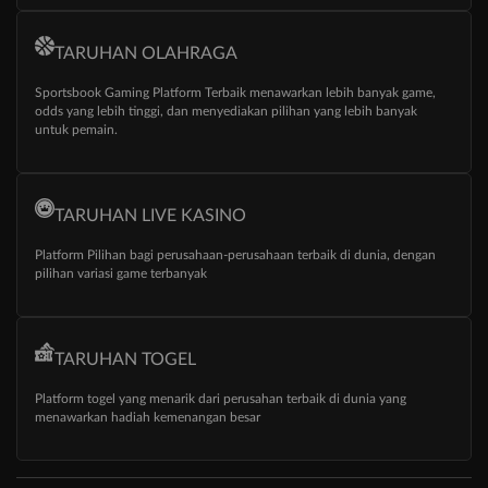
TARUHAN OLAHRAGA
Sportsbook Gaming Platform Terbaik menawarkan lebih banyak game,
odds yang lebih tinggi, dan menyediakan pilihan yang lebih banyak
untuk pemain.
TARUHAN LIVE KASINO
Platform Pilihan bagi perusahaan-perusahaan terbaik di dunia, dengan
pilihan variasi game terbanyak
TARUHAN TOGEL
Platform togel yang menarik dari perusahan terbaik di dunia yang
menawarkan hadiah kemenangan besar