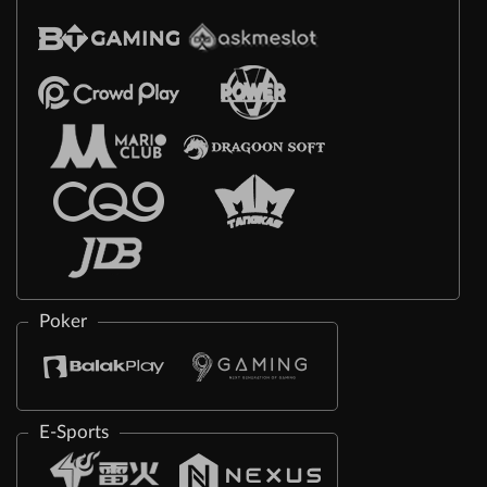
Poker
E-Sports