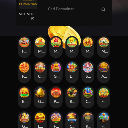
PERMAINAN
SLOTS
TOP
20
FORTUNE GOD BLESSING
MAHJONG FORTUNE
MAHJONG WINS
MAHJONG BONUS
Mahjong Fortune 3
Mahjong Fortune 2: Dragon Riches
Fortune Mahjong
Caishen Mahjong: Triple Luck
GOLDEN TRAIN DELUXE
Lotus Lanterns: Dragon's Fortune
Starlight Princess 2000
AZTLAN GEMS2
BOWLS OF FORTUNE
GOLDEN DRAGON EGG
Pompeii’s Blaze 1000
RAGE T-REX 2
Crazy Chicken
Fortune Gold Pots
Galloping Horse Fortune
LUCKY BUDDHA
FIVE BLESSINGS ARRIVE
Choo Choo Riches
RAGE T-REX
Feeding Time