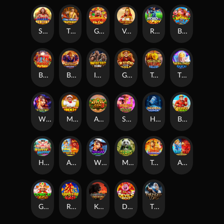
SUPER HEROINE
THE GREAT FIREFIGHTER
GONG XI FA CAI
Valiant of Athena
Road to Glory
Big Bad Wolf
Bao Zhu Fortune
Buffalo Triple Fury
INFECTED ZONE
Gold Rush
Treasure Train Deluxe
The Halloween Rascal
Wicked Wins: Crystals
MASTER CHEF FRENZY
AZTLAN GEMS3
Skeleton Thief
HAMMER OF THUNDER
BUILDER'S FRENZY
Huffin'and Puffin'Jackpot
ANGELVSDEVIL SEA DUEL
WICKED RICHES
Mystic Panda
Triple Supreme Xtreme Treasure
Angel vs Devil Ultimate Goal Showdown
GONG XI FA CAI
RAPID FIRE BLAST
King Kong Treasure
Devil’s Frenzy
Thunder Lord