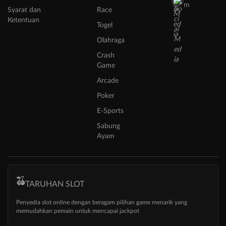
m
Syarat dan
Race
Ketentuan
Togel
Olahraga
Crash
Game
Arcade
Poker
E-Sports
Sabung
Ayam
TARUHAN SLOT
Penyedia slot online dengan beragam pilihan game menarik yang
memudahkan pemain untuk mencapai jackpot