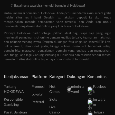
Bagaimana saya bisa memulai bermain di Hokidewa?
Untuk memulai bermain di Hokidewa, Anda perlu mendaftar akun secara gratis
melalui situs resmi kami. Setelah itu, lakukan deposit ke akun Anda
menggunakan metode pembayaran yang tersedia, dan Anda siap untuk
menikmati pengalaman slot online yang luar biasa di Hokidewa.
Pastinya Hokidewa hadir sebagai pilihan ideal bagi siapa saja yang ingin
menikmati permainan slot online dengan kualitas terbaik, keamanan maksimal,
dan peluang menang nyata. Dengan dukungan fitur unggulan seperti RTP Live,
link alternatif, demo slot gratis, hingga koleksi mesin slot bervariasi, setiap
pemain bisa merasakan pengalaman bermain yang lengkap dan memuaskan.
Jadi tunggu apa lagi? Gabung sekarang di Hokidewa dan rasakan sendiri sensasi
bermain di situs slot online terpercaya nomor satu di Indonesia!
Kebijaksanaan
Platform
Kategori
Dukungan
Komunitas
Tentang
Promosi
Hot
mimin_a
Faceboo
HOKIDEWA
Games
yumi
k
Loyalty
Responsible
Slots
Instagra
Referral
Gambling
m
Live
Pusat Bantuan
Casino
Telegra