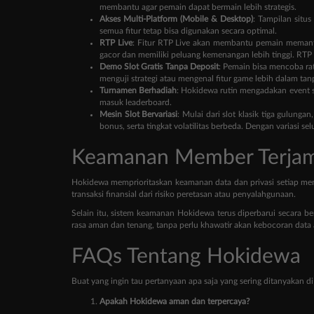
membantu agar pemain dapat bermain lebih strategis.
Akses Multi-Platform (Mobile & Desktop)
: Tampilan situ
semua fitur tetap bisa digunakan secara optimal.
RTP Live
: Fitur RTP Live akan membantu pemain memantau
gacor dan memiliki peluang kemenangan lebih tinggi. RTP l
Demo Slot Gratis Tanpa Deposit
: Pemain bisa mencoba ra
menguji strategi atau mengenal fitur game lebih dalam tanp
Turnamen Berhadiah
: Hokidewa rutin mengadakan event sl
masuk leaderboard.
Mesin Slot Bervariasi
: Mulai dari slot klasik tiga gulunga
bonus, serta tingkat volatilitas berbeda. Dengan variasi 
Keamanan Member Terjami
Hokidewa memprioritaskan keamanan data dan privasi setiap membe
transaksi finansial dari risiko peretasan atau penyalahgunaan.
Selain itu, sistem keamanan Hokidewa terus diperbarui secara 
rasa aman dan tenang, tanpa perlu khawatir akan kebocoran data 
FAQs Tentang Hokidewa
Buat yang ingin tau pertanyaan apa saja yang sering ditanyakan d
Apakah Hokidewa aman dan terpercaya?