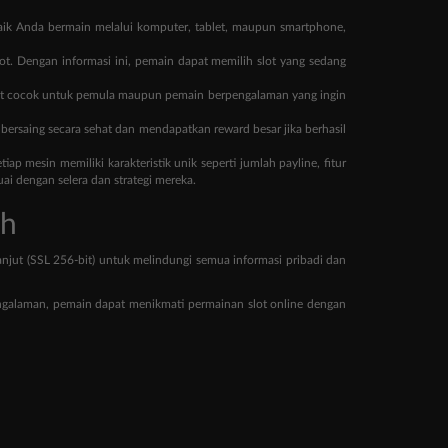
 Baik Anda bermain melalui komputer, tablet, maupun smartphone,
ot. Dengan informasi ini, pemain dapat memilih slot yang sedang
ngat cocok untuk pemula maupun pemain berpengalaman yang ingin
bersaing secara sehat dan mendapatkan reward besar jika berhasil
iap mesin memiliki karakteristik unik seperti jumlah payline, fitur
ai dengan selera dan strategi mereka.
ih
anjut (SSL 256-bit) untuk melindungi semua informasi pribadi dan
engalaman, pemain dapat menikmati permainan slot online dengan