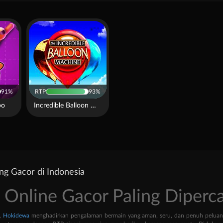
91%
RTP
93%
bo
Incredible Balloon Machine
ng Gacor di Indonesia
 Online Gacor Paling Diperca
a,
Hokidewa
menghadirkan pengalaman bermain yang aman, seru, dan penuh peluang 