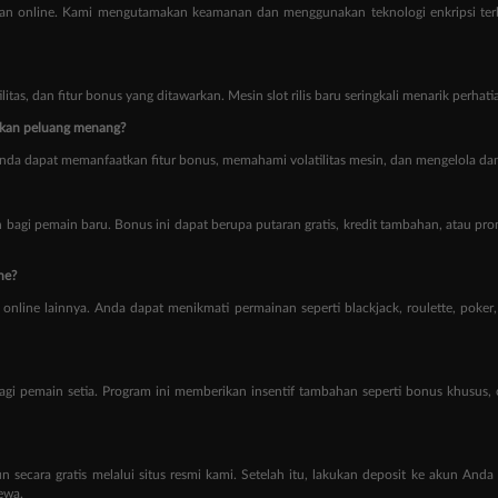
dian online. Kami mengutamakan keamanan dan menggunakan teknologi enkripsi ter
litas, dan fitur bonus yang ditawarkan. Mesin slot rilis baru seringkali menarik perh
tkan peluang menang?
Anda dapat memanfaatkan fitur bonus, memahami volatilitas mesin, dan mengelola d
i pemain baru. Bonus ini dapat berupa putaran gratis, kredit tambahan, atau prom
ne?
nline lainnya. Anda dapat menikmati permainan seperti blackjack, roulette, poker,
gi pemain setia. Program ini memberikan insentif tambahan seperti bonus khusus, 
secara gratis melalui situs resmi kami. Setelah itu, lakukan deposit ke akun A
ewa.