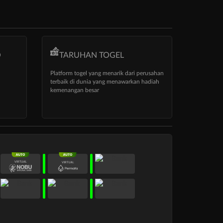
O
TARUHAN TOGEL
Platform togel yang menarik dari perusahan
terbaik di dunia yang menawarkan hadiah
kemenangan besar