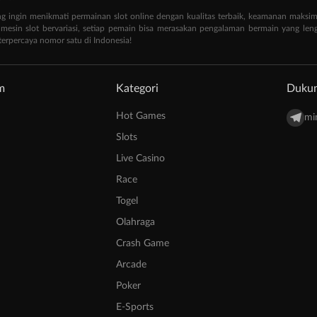
yang ingin menikmati permainan slot online dengan kualitas terbaik, keamanan mak
leksi mesin slot bervariasi, setiap pemain bisa merasakan pengalaman bermain yang 
 terpercaya nomor satu di Indonesia!
m
Kategori
Duku
Hot Games
mi
Slots
Live Casino
Race
Togel
Olahraga
Crash Game
Arcade
Poker
E-Sports