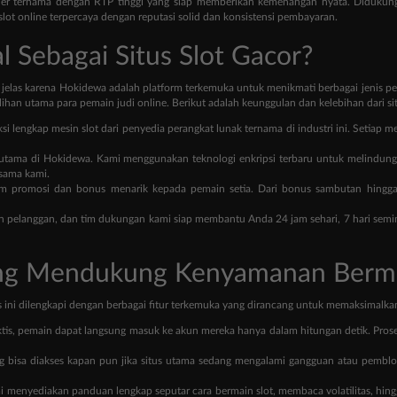
der ternama dengan RTP tinggi yang siap memberikan kemenangan nyata. Didukun
lot online terpercaya dengan reputasi solid dan konsistensi pembayaran.
 Sebagai Situs Slot Gacor?
a jelas karena Hokidewa adalah platform terkemuka untuk menikmati berbagai jenis 
han utama para pemain judi online. Berikut adalah keunggulan dan kelebihan dari si
i lengkap mesin slot dari penyedia perangkat lunak ternama di industri ini. Setiap
 utama di Hokidewa. Kami menggunakan teknologi enkripsi terbaru untuk melindung
sama kami.
m promosi dan bonus menarik kepada pemain setia. Dari bonus sambutan hingga 
pelanggan, dan tim dukungan kami siap membantu Anda 24 jam sehari, 7 hari semi
yang Mendukung Kenyamanan Berm
s ini dilengkapi dengan berbagai fitur terkemuka yang dirancang untuk memaksimalkan
ktis, pemain dapat langsung masuk ke akun mereka hanya dalam hitungan detik. Pros
f yang bisa diakses kapan pun jika situs utama sedang mengalami gangguan atau pembl
i menyediakan panduan lengkap seputar cara bermain slot, membaca volatilitas, hin