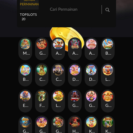
PERMAINAN
TOP
SLOTS
20
Mermaid's Treasure
Gladiators
Adventures Of Caramelo
Amazing Circus
Aphrodite - Goddess of Love
Bierfest Delight
Bikini Babes
Chasing Leprechaun Coins
Countdown to Fortune
Dragon Wonder
Ducky Spin
Legendary El Toro
Empress of the Black Seas
Forbidden Island
Longevity dragon(Fulong)
Gangster's Paradise
Gates Of Kunlun
God of Fortune
Gold Seekers
Golden Gallop
Golden Hatch
Heavenly Sage
Kawaii Neko
Kung Fu Warrior