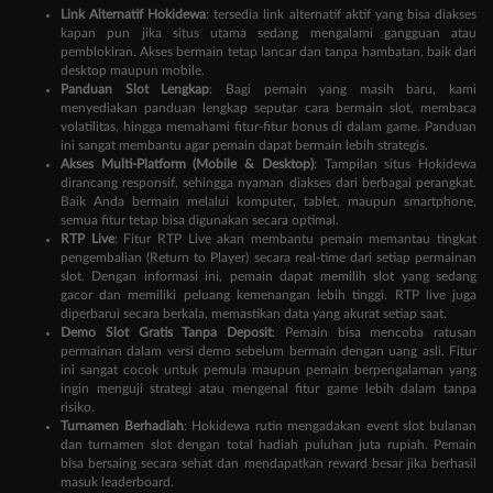
Link Alternatif Hokidewa
: tersedia link alternatif aktif yang bisa diakses
kapan pun jika situs utama sedang mengalami gangguan atau
pemblokiran. Akses bermain tetap lancar dan tanpa hambatan, baik dari
desktop maupun mobile.
Panduan Slot Lengkap
: Bagi pemain yang masih baru, kami
menyediakan panduan lengkap seputar cara bermain slot, membaca
volatilitas, hingga memahami fitur-fitur bonus di dalam game. Panduan
ini sangat membantu agar pemain dapat bermain lebih strategis.
Akses Multi-Platform (Mobile & Desktop)
: Tampilan situs Hokidewa
dirancang responsif, sehingga nyaman diakses dari berbagai perangkat.
Baik Anda bermain melalui komputer, tablet, maupun smartphone,
semua fitur tetap bisa digunakan secara optimal.
RTP Live
: Fitur RTP Live akan membantu pemain memantau tingkat
pengembalian (Return to Player) secara real-time dari setiap permainan
slot. Dengan informasi ini, pemain dapat memilih slot yang sedang
gacor dan memiliki peluang kemenangan lebih tinggi. RTP live juga
diperbarui secara berkala, memastikan data yang akurat setiap saat.
Demo Slot Gratis Tanpa Deposit
: Pemain bisa mencoba ratusan
permainan dalam versi demo sebelum bermain dengan uang asli. Fitur
ini sangat cocok untuk pemula maupun pemain berpengalaman yang
ingin menguji strategi atau mengenal fitur game lebih dalam tanpa
risiko.
Turnamen Berhadiah
: Hokidewa rutin mengadakan event slot bulanan
dan turnamen slot dengan total hadiah puluhan juta rupiah. Pemain
bisa bersaing secara sehat dan mendapatkan reward besar jika berhasil
masuk leaderboard.