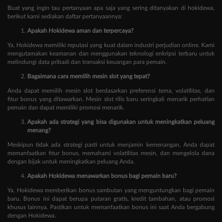
Buat yang ingin tau pertanyaan apa saja yang sering ditanyakan di hokidewa,
berikut kami sediakan daftar pertanyaannya:
Apakah Hokidewa aman dan terpercaya?
Ya, Hokidewa memiliki reputasi yang kuat dalam industri perjudian online. Kami
mengutamakan keamanan dan menggunakan teknologi enkripsi terbaru untuk
melindungi data pribadi dan transaksi keuangan para pemain.
Bagaimana cara memilih mesin slot yang tepat?
Anda dapat memilih mesin slot berdasarkan preferensi tema, volatilitas, dan
fitur bonus yang ditawarkan. Mesin slot rilis baru seringkali menarik perhatian
pemain dan dapat memiliki promosi menarik.
Apakah ada strategi yang bisa digunakan untuk meningkatkan peluang
menang?
Meskipun tidak ada strategi pasti untuk menjamin kemenangan, Anda dapat
memanfaatkan fitur bonus, memahami volatilitas mesin, dan mengelola dana
dengan bijak untuk meningkatkan peluang Anda.
Apakah Hokidewa menawarkan bonus bagi pemain baru?
Ya, Hokidewa memberikan bonus sambutan yang menguntungkan bagi pemain
baru. Bonus ini dapat berupa putaran gratis, kredit tambahan, atau promosi
khusus lainnya. Pastikan untuk memanfaatkan bonus ini saat Anda bergabung
dengan Hokidewa.