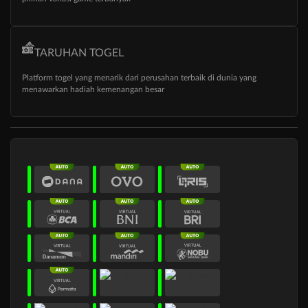
TARUHAN TOGEL
Platform togel yang menarik dari perusahan terbaik di dunia yang
menawarkan hadiah kemenangan besar