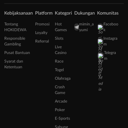
Kebijaksanaan
Platform
Kategori
Dukungan
Komunitas
Tentang
Promosi
Hot
mimin_a
Faceboo
HOKIDEWA
Games
yumi
k
Loyalty
Responsible
Slots
Instagra
Referral
Gambling
m
Live
Pusat Bantuan
Casino
Telegra
m
Syarat dan
Race
Ketentuan
Togel
Olahraga
Crash
Game
Arcade
Poker
E-Sports
Sabung