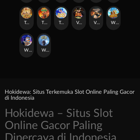
Temple of Gods
TNT Fiesta
Tower of Riches
Vault of Riches
Viking Valor
Wild Fish Hunter
Wishes of the Genie
Wrath of Zeus
Hokidewa: Situs Terkemuka Slot Online Paling Gacor
di Indonesia
Hokidewa – Situs Slot
Online Gacor Paling
Dipercaya di Indonesia