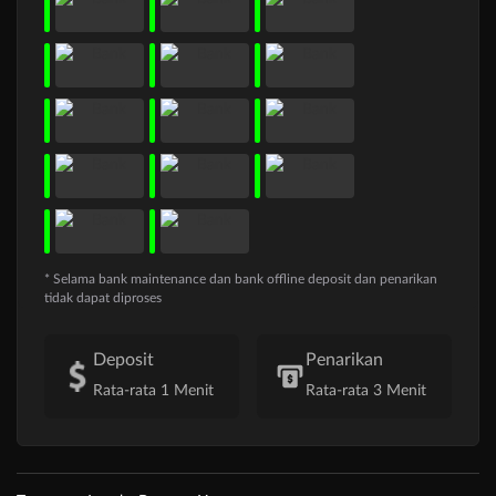
* Selama bank maintenance dan bank offline deposit dan penarikan
tidak dapat diproses
Deposit
Penarikan
Rata-rata 1 Menit
Rata-rata 3 Menit