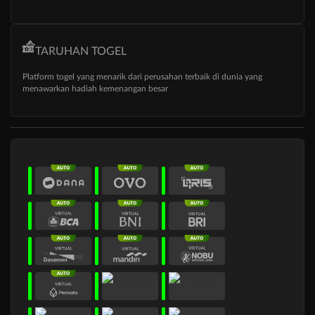
TARUHAN TOGEL
Platform togel yang menarik dari perusahan terbaik di dunia yang
menawarkan hadiah kemenangan besar