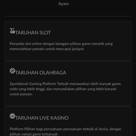
Ayam
TARUHAN SLOT
Penyedia slot online dengan beragam pilihan game menarik yang
memudahkan pemain untuk mencapai jackpot
TARUHAN OLAHRAGA
Sportsbook Gaming Platform Terbaik menawarkan lebih banyak game,
odds yang lebih tinggi, dan menyediakan pilihan yang lebih banyak
untuk pemain.
TARUHAN LIVE KASINO
Platform Pilihan bagi perusahaan-perusahaan terbaik di dunia, dengan
pilihan variasi game terbanyak