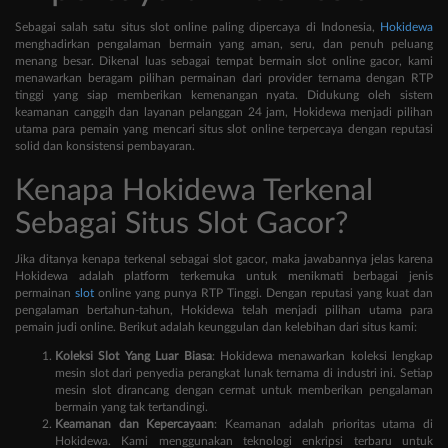
Sebagai salah satu situs slot online paling dipercaya di Indonesia,
Hokidewa
menghadirkan pengalaman bermain yang aman, seru, dan penuh peluang
menang besar. Dikenal luas sebagai tempat bermain slot online gacor, kami
menawarkan beragam pilihan permainan dari provider ternama dengan RTP
tinggi yang siap memberikan kemenangan nyata. Didukung oleh sistem
keamanan canggih dan layanan pelanggan 24 jam, Hokidewa menjadi pilihan
utama para pemain yang mencari situs slot online terpercaya dengan reputasi
solid dan konsistensi pembayaran.
Kenapa Hokidewa Terkenal
Sebagai Situs Slot Gacor?
Jika ditanya kenapa terkenal sebagai slot gacor, maka jawabannya jelas karena
Hokidewa adalah platform terkemuka untuk menikmati berbagai jenis
permainan
slot
online yang punya RTP Tinggi. Dengan reputasi yang kuat dan
pengalaman bertahun-tahun, Hokidewa telah menjadi pilihan utama para
pemain judi online. Berikut adalah keunggulan dan kelebihan dari situs kami:
Koleksi Slot Yang Luar Biasa
: Hokidewa menawarkan koleksi lengkap
mesin slot dari penyedia perangkat lunak ternama di industri ini. Setiap
mesin slot dirancang dengan cermat untuk memberikan pengalaman
bermain yang tak tertandingi.
Keamanan dan Kepercayaan
: Keamanan adalah prioritas utama di
Hokidewa. Kami menggunakan teknologi enkripsi terbaru untuk