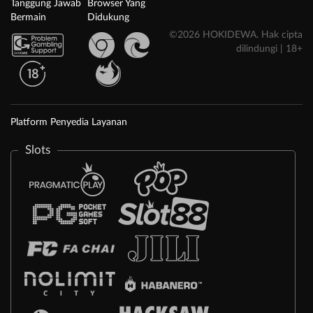
Tanggung Jawab
Browser Yang
Bermain
Didukung
©2026 HOKIDEWA. Hak cipta
dilindungi | 18+
Platform Penyedia Layanan
Slots