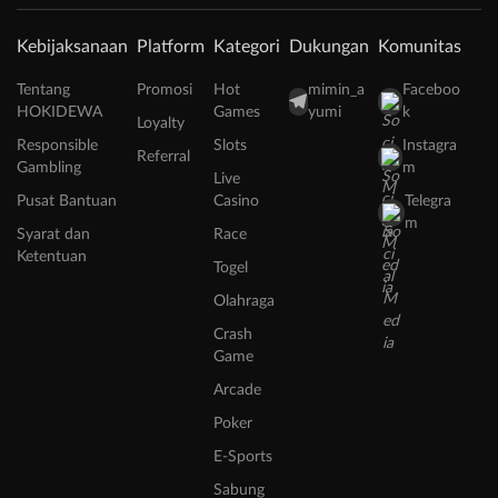
Kebijaksanaan
Platform
Kategori
Dukungan
Komunitas
Tentang
Promosi
Hot
mimin_a
Faceboo
HOKIDEWA
Games
yumi
k
Loyalty
Responsible
Slots
Instagra
Referral
Gambling
m
Live
Pusat Bantuan
Casino
Telegra
m
Syarat dan
Race
Ketentuan
Togel
Olahraga
Crash
Game
Arcade
Poker
E-Sports
Sabung