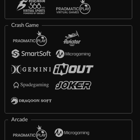
Crash Game
Arcade