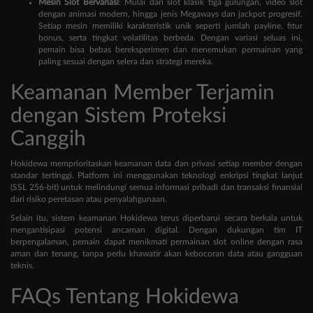
Mesin Slot Bervariasi
: Mulai dari slot klasik tiga gulungan, video slot
dengan animasi modern, hingga jenis Megaways dan jackpot progresif.
Setiap mesin memiliki karakteristik unik seperti jumlah payline, fitur
bonus, serta tingkat volatilitas berbeda. Dengan variasi seluas ini,
pemain bisa bebas bereksperimen dan menemukan permainan yang
paling sesuai dengan selera dan strategi mereka.
Keamanan Member Terjamin
dengan Sistem Proteksi
Canggih
Hokidewa memprioritaskan keamanan data dan privasi setiap member dengan
standar tertinggi. Platform ini menggunakan teknologi enkripsi tingkat lanjut
(SSL 256-bit) untuk melindungi semua informasi pribadi dan transaksi finansial
dari risiko peretasan atau penyalahgunaan.
Selain itu, sistem keamanan Hokidewa terus diperbarui secara berkala untuk
mengantisipasi potensi ancaman digital. Dengan dukungan tim IT
berpengalaman, pemain dapat menikmati permainan slot online dengan rasa
aman dan tenang, tanpa perlu khawatir akan kebocoran data atau gangguan
teknis.
FAQs Tentang Hokidewa