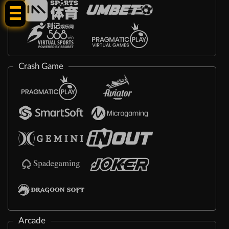
Crash Game
Arcade