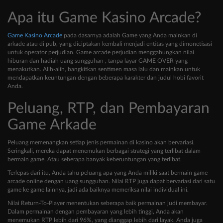
Apa itu Game Kasino Arcade?
Game Kasino Arcade
pada dasarnya adalah Game yang Anda mainkan di
arkade atau di pub, yang diciptakan kembali menjadi entitas yang dimonetisasi
untuk operator perjudian. Game arcade perjudian menggabungkan nilai
hiburan dan hadiah uang sungguhan , tanpa layar GAME OVER yang
menakutkan. Alih-alih, bangkitkan sentimen masa lalu dan mainkan untuk
mendapatkan keuntungan dengan beberapa karakter dan judul hobi favorit
Anda.
Peluang, RTP, dan Pembayaran
Game Arkade
Peluang memenangkan setiap jenis permainan di kasino akan bervariasi.
Seringkali, mereka dapat menemukan berbagai strategi yang terlibat dalam
bermain game. Atau seberapa banyak keberuntungan yang terlibat.
Terlepas dari itu, Anda tahu peluang apa yang Anda miliki saat bermain game
arcade online dengan uang sungguhan. Nilai RTP juga dapat bervariasi dari satu
game ke game lainnya, jadi ada baiknya memeriksa nilai individual ini.
Nilai Return-To-Player menentukan seberapa baik permainan judi membayar.
Dalam permainan dengan pembayaran yang lebih tinggi, Anda akan
menemukan RTP lebih dari 96%, yang dianggap lebih dari layak. Anda juga