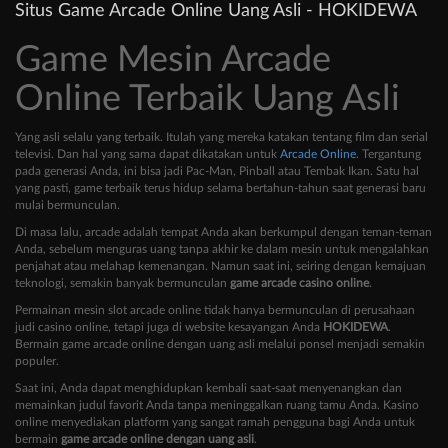
Situs Game Arcade Online Uang Asli - HOKIDEWA
Game Mesin Arcade
Online Terbaik Uang Asli
Yang asli selalu yang terbaik. Itulah yang mereka katakan tentang film dan serial
televisi. Dan hal yang sama dapat dikatakan untuk
Arcade Online
. Tergantung
pada generasi Anda, ini bisa jadi Pac-Man, Pinball atau Tembak Ikan. Satu hal
yang pasti, game terbaik terus hidup selama bertahun-tahun saat generasi baru
mulai bermunculan.
Di masa lalu, arcade adalah tempat Anda akan berkumpul dengan teman-teman
Anda, sebelum menguras uang tanpa akhir ke dalam mesin untuk mengalahkan
penjahat atau melahap kemenangan. Namun saat ini, seiring dengan kemajuan
teknologi, semakin banyak bermunculan
game arcade casino online
.
Permainan mesin slot arcade online tidak hanya bermunculan di perusahaan
judi casino online, tetapi juga di website kesayangan Anda
HOKIDEWA
.
Bermain game arcade online dengan uang asli melalui ponsel menjadi semakin
populer.
Saat ini, Anda dapat menghidupkan kembali saat-saat menyenangkan dan
memainkan judul favorit Anda tanpa meninggalkan ruang tamu Anda. Kasino
online menyediakan platform yang sangat ramah pengguna bagi Anda untuk
bermain
game arcade online dengan uang asli
.