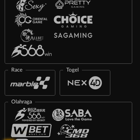
Race
Togel
Olahraga
Tap Me!