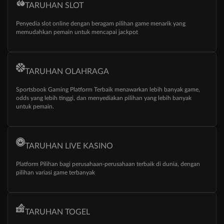
TARUHAN SLOT
Penyedia slot online dengan beragam pilihan game menarik yang
memudahkan pemain untuk mencapai jackpot
TARUHAN OLAHRAGA
Sportsbook Gaming Platform Terbaik menawarkan lebih banyak game,
odds yang lebih tinggi, dan menyediakan pilihan yang lebih banyak
untuk pemain.
TARUHAN LIVE KASINO
Platform Pilihan bagi perusahaan-perusahaan terbaik di dunia, dengan
pilihan variasi game terbanyak
TARUHAN TOGEL