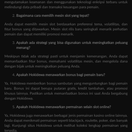
mengutamakan keamanan dan menggunakan teknologi enkripsi terbaru untuk
melindungi data pribadi dan transaksi keuangan para pemain.
Bagaimana cara memilih mesin slot yang tepat?
Anda dapat memilih mesin slot berdasarkan preferensi tema, volatilitas, dan
fitur bonus yang ditawarkan. Mesin slot rilis baru seringkali menarik perhatian
pemain dan dapat memiliki promosi menarik.
Apakah ada strategi yang bisa digunakan untuk meningkatkan peluang
menang?
Meskipun tidak ada strategi pasti untuk menjamin kemenangan, Anda dapat
memanfaatkan fitur bonus, memahami volatilitas mesin, dan mengelola dana
dengan bijak untuk meningkatkan peluang Anda.
Apakah Hokidewa menawarkan bonus bagi pemain baru?
Ya, Hokidewa memberikan bonus sambutan yang menguntungkan bagi pemain
baru. Bonus ini dapat berupa putaran gratis, kredit tambahan, atau promosi
khusus lainnya. Pastikan untuk memanfaatkan bonus ini saat Anda bergabung
dengan Hokidewa.
Apakah Hokidewa menawarkan permainan selain slot online?
Ya, Hokidewa juga menawarkan berbagai jenis permainan kasino online lainnya.
Anda dapat menikmati permainan seperti blackjack, roulette, poker, dan banyak
lagi. Kunjungi situs Hokidewa untuk melihat koleksi lengkap permainan yang
tersedia.