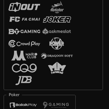
Poker