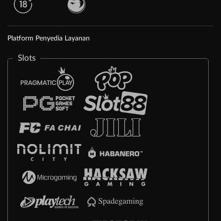
Platform Penyedia Layanan
Slots