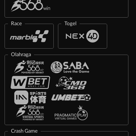
Race
Togel
Olahraga
Crash Game