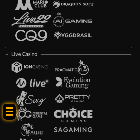
Live Casino
Tap Me!