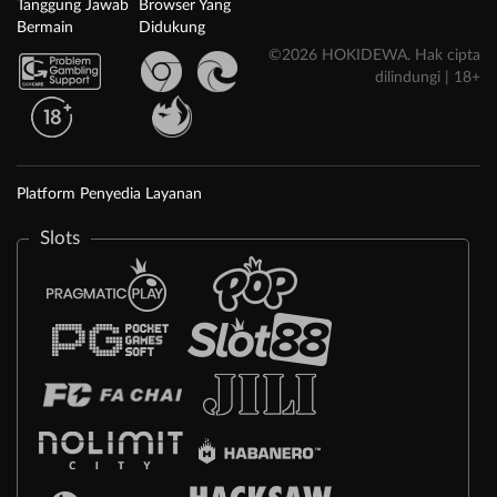
Tanggung Jawab
Browser Yang
Bermain
Didukung
©2026 HOKIDEWA. Hak cipta
dilindungi | 18+
Platform Penyedia Layanan
Slots