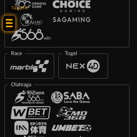
Tap Me!
Race
Togel
Olahraga