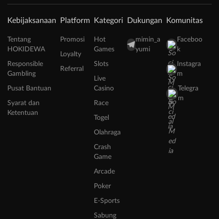
Kebijaksanaan
Platform
Kategori
Dukungan
Komunitas
Tentang
Promosi
Hot
mimin_a
Faceboo
HOKIDEWA
Games
yumi
k
Loyalty
Responsible
Slots
Instagra
Referral
Gambling
m
Live
Pusat Bantuan
Casino
Telegra
m
Syarat dan
Race
Ketentuan
Togel
Olahraga
Crash
Game
Arcade
Poker
E-Sports
Sabung