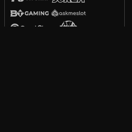
Poker
E-Sports