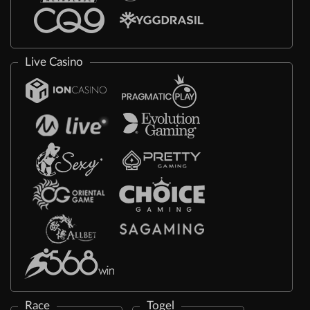
Live Casino
Race
Togel