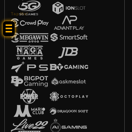
Tap Me!