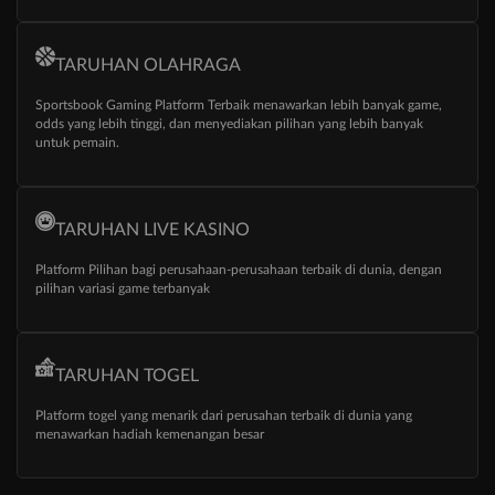
TARUHAN OLAHRAGA
Sportsbook Gaming Platform Terbaik menawarkan lebih banyak game,
odds yang lebih tinggi, dan menyediakan pilihan yang lebih banyak
untuk pemain.
TARUHAN LIVE KASINO
Platform Pilihan bagi perusahaan-perusahaan terbaik di dunia, dengan
pilihan variasi game terbanyak
TARUHAN TOGEL
Platform togel yang menarik dari perusahan terbaik di dunia yang
menawarkan hadiah kemenangan besar