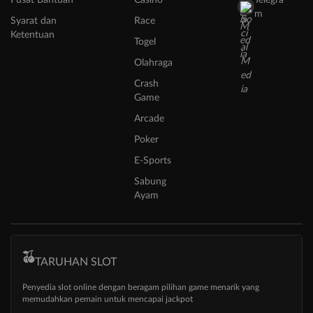
m
Syarat dan
Race
Ketentuan
Togel
Olahraga
Crash
Game
Arcade
Poker
E-Sports
Sabung
Ayam
TARUHAN SLOT
Penyedia slot online dengan beragam pilihan game menarik yang
memudahkan pemain untuk mencapai jackpot