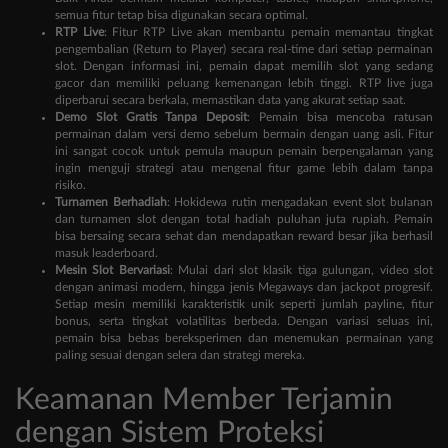
semua fitur tetap bisa digunakan secara optimal.
RTP Live
: Fitur RTP Live akan membantu pemain memantau tingkat
pengembalian (Return to Player) secara real-time dari setiap permainan
slot. Dengan informasi ini, pemain dapat memilih slot yang sedang
gacor dan memiliki peluang kemenangan lebih tinggi. RTP live juga
diperbarui secara berkala, memastikan data yang akurat setiap saat.
Demo Slot Gratis Tanpa Deposit
: Pemain bisa mencoba ratusan
permainan dalam versi demo sebelum bermain dengan uang asli. Fitur
ini sangat cocok untuk pemula maupun pemain berpengalaman yang
ingin menguji strategi atau mengenal fitur game lebih dalam tanpa
risiko.
Turnamen Berhadiah
: Hokidewa rutin mengadakan event slot bulanan
dan turnamen slot dengan total hadiah puluhan juta rupiah. Pemain
bisa bersaing secara sehat dan mendapatkan reward besar jika berhasil
masuk leaderboard.
Mesin Slot Bervariasi
: Mulai dari slot klasik tiga gulungan, video slot
dengan animasi modern, hingga jenis Megaways dan jackpot progresif.
Setiap mesin memiliki karakteristik unik seperti jumlah payline, fitur
bonus, serta tingkat volatilitas berbeda. Dengan variasi seluas ini,
pemain bisa bebas bereksperimen dan menemukan permainan yang
paling sesuai dengan selera dan strategi mereka.
Keamanan Member Terjamin
dengan Sistem Proteksi