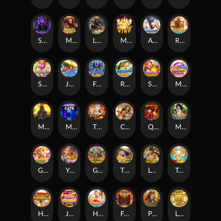
Skull Lord
Monkey King
Last Valkyrie
Miracle Ring
Aero Adventure
Royal Princess
Secret Ball
Journey to the Abyss
Frozen Blade
Reel Bass Family
Sugar Crush!
Magic Candy Factory
Mountain Spirit
Moonlight Cats
Tiggy Luck
Cleo’s Fortune
Queen's Bow
Medusa’s Blessing
Golden Kitty
Yummy Kitchen
Gold Mine Rush
The Fates of Sisters
Lost Treasure
Toy of Legend
Hot Safari Run
Jam Crush
Hottie’s Vacation
Festival of the Dead
Pirate's Treasure
Lucky Goldbar