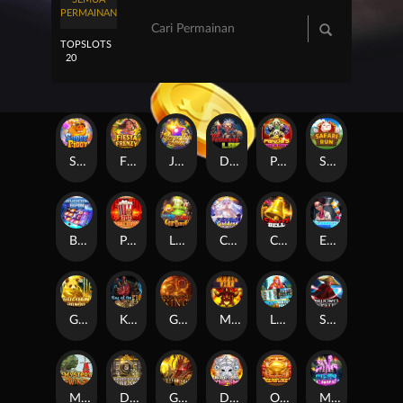
PERMAINAN
TOP
SLOTS
20
Shoot Piggy
Fiesta Frenzy
Jewely Spin
Dr.Franken’s Lab
Panda’s Jackpot
Safari Run
BigBang Spin
Pop Popcorns
Little Witch's Fortune
Celestial Goddess
Cherry Bell
Elizabeth Lab
Golden Panda
King of Pig
Gold of the King
Magic Fire
Lucky Waterfalls
Sword Master
Mystery Wind
Detective’s Dream
Gold Dragon
Diamond Mask
Oriental Treasures
Mega Cave