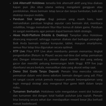
Link Alternatif Hokidewa
: tersedia link alternatif aktif yang bisa diakses
kapan pun jika situs utama sedang mengalami gangguan atau
pemblokiran. Akses bermain tetap lancar dan tanpa hambatan, baik dari
desktop maupun mobile.
Panduan Slot Lengkap
: Bagi pemain yang masih baru, kami
menyediakan panduan lengkap seputar cara bermain slot, membaca
volatilitas, hingga memahami fitur-fitur bonus di dalam game. Panduan
ini sangat membantu agar pemain dapat bermain lebih strategis.
Akses Multi-Platform (Mobile & Desktop)
: Tampilan situs Hokidewa
dirancang responsif, sehingga nyaman diakses dari berbagai perangkat.
Baik Anda bermain melalui komputer, tablet, maupun smartphone,
semua fitur tetap bisa digunakan secara optimal.
RTP Live
: Fitur RTP Live akan membantu pemain memantau tingkat
pengembalian (Return to Player) secara real-time dari setiap permainan
slot. Dengan informasi ini, pemain dapat memilih slot yang sedang
gacor dan memiliki peluang kemenangan lebih tinggi. RTP live juga
diperbarui secara berkala, memastikan data yang akurat setiap saat.
Demo Slot Gratis Tanpa Deposit
: Pemain bisa mencoba ratusan
permainan dalam versi demo sebelum bermain dengan uang asli. Fitur
ini sangat cocok untuk pemula maupun pemain berpengalaman yang
ingin menguji strategi atau mengenal fitur game lebih dalam tanpa
risiko.
Turnamen Berhadiah
: Hokidewa rutin mengadakan event slot bulanan
dan turnamen slot dengan total hadiah puluhan juta rupiah. Pemain
bisa bersaing secara sehat dan mendapatkan reward besar jika berhasil
masuk leaderboard.