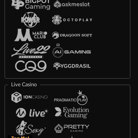
Live Casino