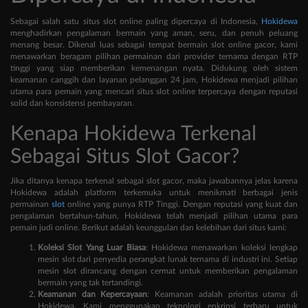
Sebagai salah satu situs slot online paling dipercaya di Indonesia,
Hokidewa
menghadirkan pengalaman bermain yang aman, seru, dan penuh peluang
menang besar. Dikenal luas sebagai tempat bermain slot online gacor, kami
menawarkan beragam pilihan permainan dari provider ternama dengan RTP
tinggi yang siap memberikan kemenangan nyata. Didukung oleh sistem
keamanan canggih dan layanan pelanggan 24 jam, Hokidewa menjadi pilihan
utama para pemain yang mencari situs slot online terpercaya dengan reputasi
solid dan konsistensi pembayaran.
Kenapa Hokidewa Terkenal
Sebagai Situs Slot Gacor?
Jika ditanya kenapa terkenal sebagai slot gacor, maka jawabannya jelas karena
Hokidewa adalah platform terkemuka untuk menikmati berbagai jenis
permainan
slot
online yang punya RTP Tinggi. Dengan reputasi yang kuat dan
pengalaman bertahun-tahun, Hokidewa telah menjadi pilihan utama para
pemain judi online. Berikut adalah keunggulan dan kelebihan dari situs kami:
Koleksi Slot Yang Luar Biasa
: Hokidewa menawarkan koleksi lengkap
mesin slot dari penyedia perangkat lunak ternama di industri ini. Setiap
mesin slot dirancang dengan cermat untuk memberikan pengalaman
bermain yang tak tertandingi.
Keamanan dan Kepercayaan
: Keamanan adalah prioritas utama di
Hokidewa. Kami menggunakan teknologi enkripsi terbaru untuk