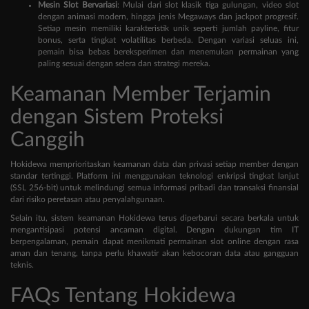
Mesin Slot Bervariasi
: Mulai dari slot klasik tiga gulungan, video slot
dengan animasi modern, hingga jenis Megaways dan jackpot progresif.
Setiap mesin memiliki karakteristik unik seperti jumlah payline, fitur
bonus, serta tingkat volatilitas berbeda. Dengan variasi seluas ini,
pemain bisa bebas bereksperimen dan menemukan permainan yang
paling sesuai dengan selera dan strategi mereka.
Keamanan Member Terjamin
dengan Sistem Proteksi
Canggih
Hokidewa memprioritaskan keamanan data dan privasi setiap member dengan
standar tertinggi. Platform ini menggunakan teknologi enkripsi tingkat lanjut
(SSL 256-bit) untuk melindungi semua informasi pribadi dan transaksi finansial
dari risiko peretasan atau penyalahgunaan.
Selain itu, sistem keamanan Hokidewa terus diperbarui secara berkala untuk
mengantisipasi potensi ancaman digital. Dengan dukungan tim IT
berpengalaman, pemain dapat menikmati permainan slot online dengan rasa
aman dan tenang, tanpa perlu khawatir akan kebocoran data atau gangguan
teknis.
FAQs Tentang Hokidewa