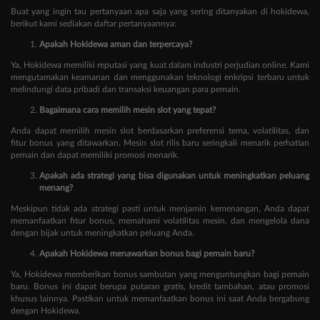
Buat yang ingin tau pertanyaan apa saja yang sering ditanyakan di hokidewa,
berikut kami sediakan daftar pertanyaannya:
Apakah Hokidewa aman dan terpercaya?
Ya, Hokidewa memiliki reputasi yang kuat dalam industri perjudian online. Kami
mengutamakan keamanan dan menggunakan teknologi enkripsi terbaru untuk
melindungi data pribadi dan transaksi keuangan para pemain.
Bagaimana cara memilih mesin slot yang tepat?
Anda dapat memilih mesin slot berdasarkan preferensi tema, volatilitas, dan
fitur bonus yang ditawarkan. Mesin slot rilis baru seringkali menarik perhatian
pemain dan dapat memiliki promosi menarik.
Apakah ada strategi yang bisa digunakan untuk meningkatkan peluang
menang?
Meskipun tidak ada strategi pasti untuk menjamin kemenangan, Anda dapat
memanfaatkan fitur bonus, memahami volatilitas mesin, dan mengelola dana
dengan bijak untuk meningkatkan peluang Anda.
Apakah Hokidewa menawarkan bonus bagi pemain baru?
Ya, Hokidewa memberikan bonus sambutan yang menguntungkan bagi pemain
baru. Bonus ini dapat berupa putaran gratis, kredit tambahan, atau promosi
khusus lainnya. Pastikan untuk memanfaatkan bonus ini saat Anda bergabung
dengan Hokidewa.