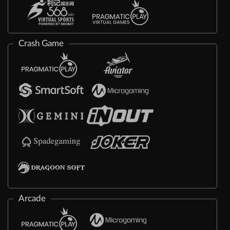
Crash Game
Arcade