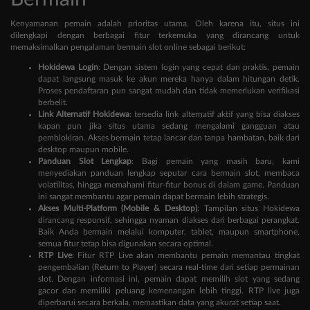
Kenyamanan pemain adalah prioritas utama. Oleh karena itu, situs ini
dilengkapi dengan berbagai fitur terkemuka yang dirancang untuk
memaksimalkan pengalaman bermain slot online sebagai berikut:
Hokidewa Login
: Dengan sistem login yang cepat dan praktis, pemain
dapat langsung masuk ke akun mereka hanya dalam hitungan detik.
Proses pendaftaran pun sangat mudah dan tidak memerlukan verifikasi
berbelit.
Link Alternatif Hokidewa
: tersedia link alternatif aktif yang bisa diakses
kapan pun jika situs utama sedang mengalami gangguan atau
pemblokiran. Akses bermain tetap lancar dan tanpa hambatan, baik dari
desktop maupun mobile.
Panduan Slot Lengkap
: Bagi pemain yang masih baru, kami
menyediakan panduan lengkap seputar cara bermain slot, membaca
volatilitas, hingga memahami fitur-fitur bonus di dalam game. Panduan
ini sangat membantu agar pemain dapat bermain lebih strategis.
Akses Multi-Platform (Mobile & Desktop)
: Tampilan situs Hokidewa
dirancang responsif, sehingga nyaman diakses dari berbagai perangkat.
Baik Anda bermain melalui komputer, tablet, maupun smartphone,
semua fitur tetap bisa digunakan secara optimal.
RTP Live
: Fitur RTP Live akan membantu pemain memantau tingkat
pengembalian (Return to Player) secara real-time dari setiap permainan
slot. Dengan informasi ini, pemain dapat memilih slot yang sedang
gacor dan memiliki peluang kemenangan lebih tinggi. RTP live juga
diperbarui secara berkala, memastikan data yang akurat setiap saat.