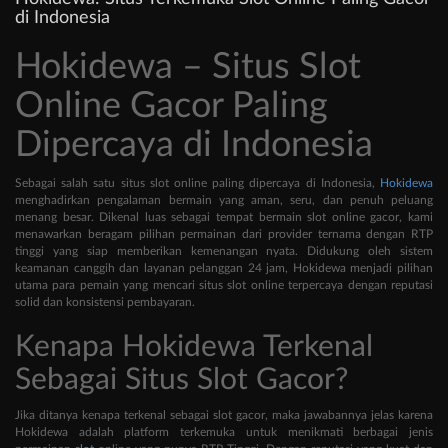
di Indonesia
Hokidewa – Situs Slot
Online Gacor Paling
Dipercaya di Indonesia
Sebagai salah satu situs slot online paling dipercaya di Indonesia,
Hokidewa
menghadirkan pengalaman bermain yang aman, seru, dan penuh peluang
menang besar. Dikenal luas sebagai tempat bermain slot online gacor, kami
menawarkan beragam pilihan permainan dari provider ternama dengan RTP
tinggi yang siap memberikan kemenangan nyata. Didukung oleh sistem
keamanan canggih dan layanan pelanggan 24 jam, Hokidewa menjadi pilihan
utama para pemain yang mencari situs slot online terpercaya dengan reputasi
solid dan konsistensi pembayaran.
Kenapa Hokidewa Terkenal
Sebagai Situs Slot Gacor?
Jika ditanya kenapa terkenal sebagai slot gacor, maka jawabannya jelas karena
Hokidewa adalah platform terkemuka untuk menikmati berbagai jenis