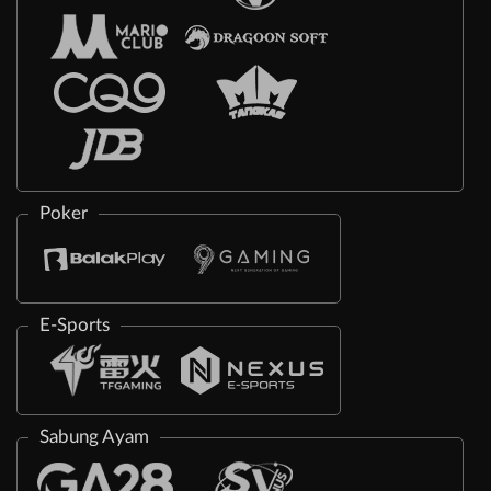
Poker
E-Sports
Sabung Ayam