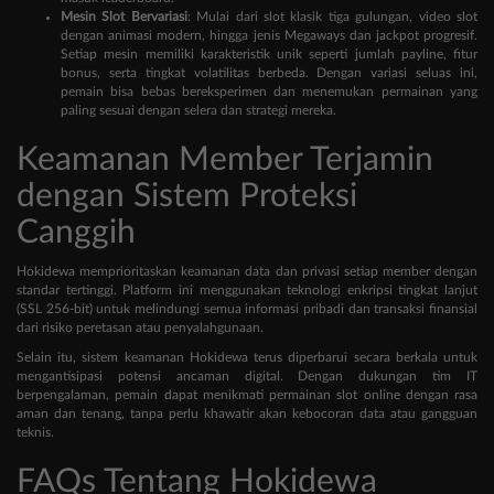
Mesin Slot Bervariasi
: Mulai dari slot klasik tiga gulungan, video slot
dengan animasi modern, hingga jenis Megaways dan jackpot progresif.
Setiap mesin memiliki karakteristik unik seperti jumlah payline, fitur
bonus, serta tingkat volatilitas berbeda. Dengan variasi seluas ini,
pemain bisa bebas bereksperimen dan menemukan permainan yang
paling sesuai dengan selera dan strategi mereka.
Keamanan Member Terjamin
dengan Sistem Proteksi
Canggih
Hokidewa memprioritaskan keamanan data dan privasi setiap member dengan
standar tertinggi. Platform ini menggunakan teknologi enkripsi tingkat lanjut
(SSL 256-bit) untuk melindungi semua informasi pribadi dan transaksi finansial
dari risiko peretasan atau penyalahgunaan.
Selain itu, sistem keamanan Hokidewa terus diperbarui secara berkala untuk
mengantisipasi potensi ancaman digital. Dengan dukungan tim IT
berpengalaman, pemain dapat menikmati permainan slot online dengan rasa
aman dan tenang, tanpa perlu khawatir akan kebocoran data atau gangguan
teknis.
FAQs Tentang Hokidewa