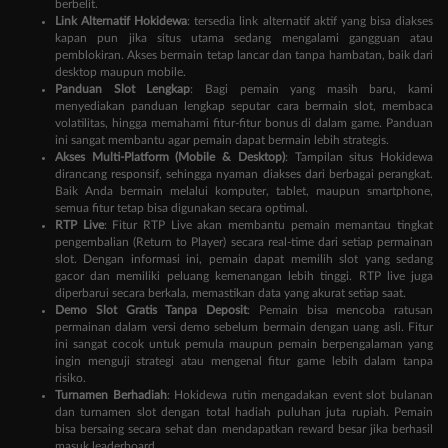
berbelit.
Link Alternatif Hokidewa
: tersedia link alternatif aktif yang bisa diakses
kapan pun jika situs utama sedang mengalami gangguan atau
pemblokiran. Akses bermain tetap lancar dan tanpa hambatan, baik dari
desktop maupun mobile.
Panduan Slot Lengkap
: Bagi pemain yang masih baru, kami
menyediakan panduan lengkap seputar cara bermain slot, membaca
volatilitas, hingga memahami fitur-fitur bonus di dalam game. Panduan
ini sangat membantu agar pemain dapat bermain lebih strategis.
Akses Multi-Platform (Mobile & Desktop)
: Tampilan situs Hokidewa
dirancang responsif, sehingga nyaman diakses dari berbagai perangkat.
Baik Anda bermain melalui komputer, tablet, maupun smartphone,
semua fitur tetap bisa digunakan secara optimal.
RTP Live
: Fitur RTP Live akan membantu pemain memantau tingkat
pengembalian (Return to Player) secara real-time dari setiap permainan
slot. Dengan informasi ini, pemain dapat memilih slot yang sedang
gacor dan memiliki peluang kemenangan lebih tinggi. RTP live juga
diperbarui secara berkala, memastikan data yang akurat setiap saat.
Demo Slot Gratis Tanpa Deposit
: Pemain bisa mencoba ratusan
permainan dalam versi demo sebelum bermain dengan uang asli. Fitur
ini sangat cocok untuk pemula maupun pemain berpengalaman yang
ingin menguji strategi atau mengenal fitur game lebih dalam tanpa
risiko.
Turnamen Berhadiah
: Hokidewa rutin mengadakan event slot bulanan
dan turnamen slot dengan total hadiah puluhan juta rupiah. Pemain
bisa bersaing secara sehat dan mendapatkan reward besar jika berhasil
masuk leaderboard.