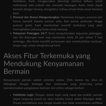
Hokidewa. Kami menggunakan teknologi enkripsi terbaru untuk
melindungi data pribadi dan transaksi keuangan Anda. Anda dapat
bermain dengan tenang, mengetahui bahwa privasi Anda aman bersama
kami.
Promosi dan Bonus Menguntungkan
: Pemberian beragam promosi dan
bonus menarik kepada pemain setia. Dari bonus sambutan hingga
putaran gratis, kami memberikan insentif tambahan yang akan
meningkatkan peluang Anda untuk menang.
Pelayanan Pelanggan 24/7
: Kami mengutamakan kepuasan pelanggan,
dan tim dukungan kami siap membantu Anda 24 jam sehari, 7 hari
seminggu. Jika Anda memiliki pertanyaan atau membutuhkan bantuan,
jangan ragu untuk menghubungi kami.
Akses Fitur Terkemuka yang
Mendukung Kenyamanan
Bermain
Kenyamanan pemain adalah prioritas utama. Oleh karena itu, situs ini
dilengkapi dengan berbagai fitur terkemuka yang dirancang untuk
memaksimalkan pengalaman bermain slot online sebagai berikut:
Hokidewa Login
: Dengan sistem login yang cepat dan praktis, pemain
dapat langsung masuk ke akun mereka hanya dalam hitungan detik.
Proses pendaftaran pun sangat mudah dan tidak memerlukan verifikasi