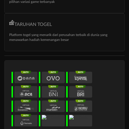
pilihan variasi game terbanyak
TARUHAN TOGEL
Platform togel yang menarik dari perusahan terbaik di dunia yang
menawarkan hadiah kemenangan besar