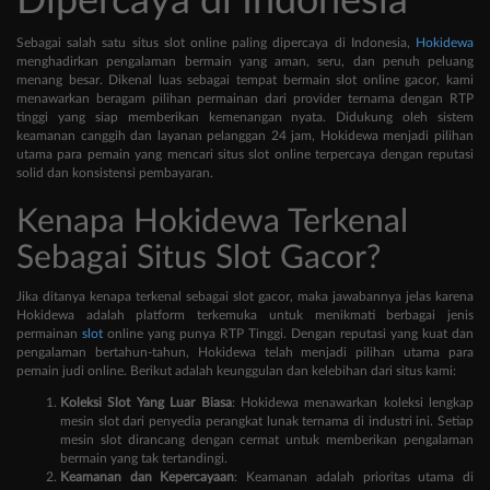
Dipercaya di Indonesia
Sebagai salah satu situs slot online paling dipercaya di Indonesia,
Hokidewa
menghadirkan pengalaman bermain yang aman, seru, dan penuh peluang
menang besar. Dikenal luas sebagai tempat bermain slot online gacor, kami
menawarkan beragam pilihan permainan dari provider ternama dengan RTP
tinggi yang siap memberikan kemenangan nyata. Didukung oleh sistem
keamanan canggih dan layanan pelanggan 24 jam, Hokidewa menjadi pilihan
utama para pemain yang mencari situs slot online terpercaya dengan reputasi
solid dan konsistensi pembayaran.
Kenapa Hokidewa Terkenal
Sebagai Situs Slot Gacor?
Jika ditanya kenapa terkenal sebagai slot gacor, maka jawabannya jelas karena
Hokidewa adalah platform terkemuka untuk menikmati berbagai jenis
permainan
slot
online yang punya RTP Tinggi. Dengan reputasi yang kuat dan
pengalaman bertahun-tahun, Hokidewa telah menjadi pilihan utama para
pemain judi online. Berikut adalah keunggulan dan kelebihan dari situs kami:
Koleksi Slot Yang Luar Biasa
: Hokidewa menawarkan koleksi lengkap
mesin slot dari penyedia perangkat lunak ternama di industri ini. Setiap
mesin slot dirancang dengan cermat untuk memberikan pengalaman
bermain yang tak tertandingi.
Keamanan dan Kepercayaan
: Keamanan adalah prioritas utama di