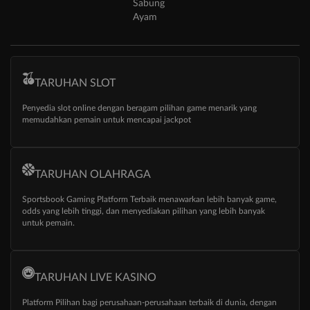
Sabung
Ayam
TARUHAN SLOT
Penyedia slot online dengan beragam pilihan game menarik yang
memudahkan pemain untuk mencapai jackpot
TARUHAN OLAHRAGA
Sportsbook Gaming Platform Terbaik menawarkan lebih banyak game,
odds yang lebih tinggi, dan menyediakan pilihan yang lebih banyak
untuk pemain.
TARUHAN LIVE KASINO
Platform Pilihan bagi perusahaan-perusahaan terbaik di dunia, dengan