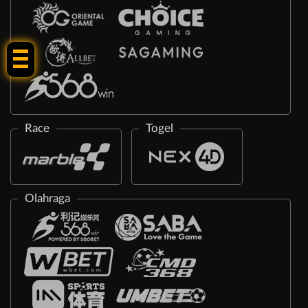
Tap Me!
Race
Togel
Olahraga