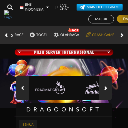
BHS
LIVE
MAIN DI TELEGRAM
CHAT
INDONESIA
DA
MASUK
O
RACE
TOGEL
OLAHRAGA
CRASH GAME
DRAGOONSOFT
SEMUA