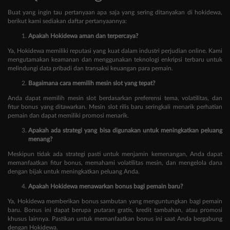
Buat yang ingin tau pertanyaan apa saja yang sering ditanyakan di hokidewa,
berikut kami sediakan daftar pertanyaannya:
Apakah Hokidewa aman dan terpercaya?
Ya, Hokidewa memiliki reputasi yang kuat dalam industri perjudian online. Kami
mengutamakan keamanan dan menggunakan teknologi enkripsi terbaru untuk
melindungi data pribadi dan transaksi keuangan para pemain.
Bagaimana cara memilih mesin slot yang tepat?
Anda dapat memilih mesin slot berdasarkan preferensi tema, volatilitas, dan
fitur bonus yang ditawarkan. Mesin slot rilis baru seringkali menarik perhatian
pemain dan dapat memiliki promosi menarik.
Apakah ada strategi yang bisa digunakan untuk meningkatkan peluang
menang?
Meskipun tidak ada strategi pasti untuk menjamin kemenangan, Anda dapat
memanfaatkan fitur bonus, memahami volatilitas mesin, dan mengelola dana
dengan bijak untuk meningkatkan peluang Anda.
Apakah Hokidewa menawarkan bonus bagi pemain baru?
Ya, Hokidewa memberikan bonus sambutan yang menguntungkan bagi pemain
baru. Bonus ini dapat berupa putaran gratis, kredit tambahan, atau promosi
khusus lainnya. Pastikan untuk memanfaatkan bonus ini saat Anda bergabung
dengan Hokidewa.